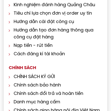
Kinh nghiệm đánh hàng Quảng Châu
Tiêu chí lựa chọn đơn vị order uy tín
Hướng dẫn cài đặt công cụ
Hướng dẫn tạo đơn hàng thông qua
công cụ đặt hàng
Nạp tiền - rút tiền
Cách đăng kí tài khoản
CHÍNH SÁCH
CHÍNH SÁCH KÝ GỬI
Chính sách bảo hành
Chính sách đổi trả và hoàn tiền
Danh mục hàng cấm
Chính sách giao hàng nội địa Việt Nam